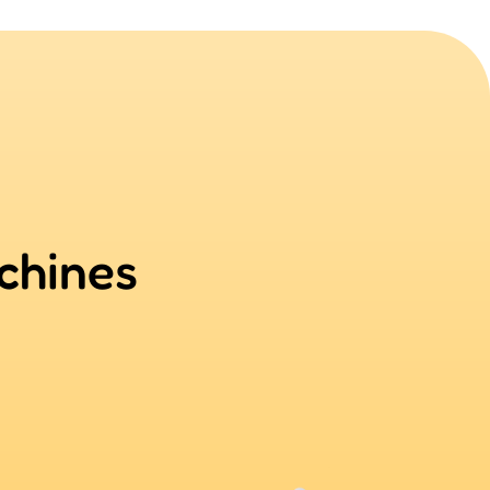
chines